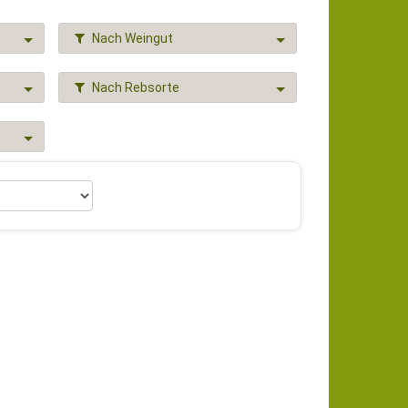
Nach Weingut
Nach Rebsorte