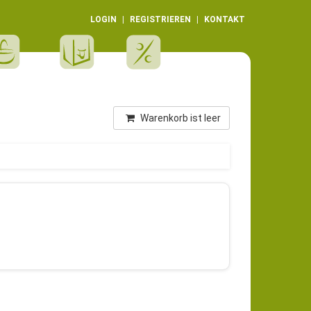
LOGIN
REGISTRIEREN
KONTAKT
Warenkorb ist leer