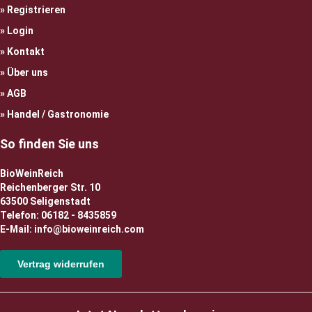
Registrieren
Login
Kontakt
Über uns
AGB
Handel / Gastronomie
So finden Sie uns
BioWeinReich
Reichenberger Str. 10
63500 Seligenstadt
Telefon: 06182 - 8435859
E-Mail: info@bioweinreich.com
Vertrag widerrufen