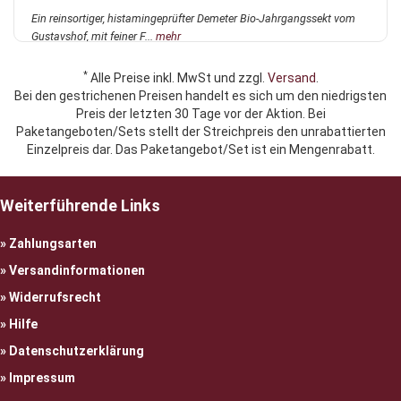
Ein reinsortiger, histamingeprüfter Demeter Bio-Jahrgangssekt vom
Gustavshof, mit feiner F...
mehr
*
Alle Preise inkl. MwSt und zzgl.
Versand
.
Bei den gestrichenen Preisen handelt es sich um den niedrigsten
Preis der letzten 30 Tage vor der Aktion. Bei
Paketangeboten/Sets stellt der Streichpreis den unrabattierten
Einzelpreis dar. Das Paketangebot/Set ist ein Mengenrabatt.
Weiterführende Links
Zahlungsarten
Versandinformationen
Widerrufsrecht
Hilfe
Datenschutzerklärung
Impressum