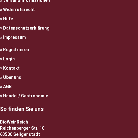
Versandinformationen
Widerrufsrecht
Hilfe
Datenschutzerklärung
Impressum
Registrieren
Login
Kontakt
Über uns
AGB
Handel / Gastronomie
So finden Sie uns
BioWeinReich
Reichenberger Str. 10
63500 Seligenstadt