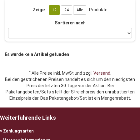
Zeige
Produkte
12
24
Alle
Sortieren nach
Es wurde kein Artikel gefunden
*
Alle Preise inkl. MwSt und zzgl.
Versand
.
Bei den gestrichenen Preisen handelt es sich um den niedrigsten
Preis der letzten 30 Tage vor der Aktion. Bei
Paketangeboten/Sets stellt der Streichpreis den unrabattierten
Einzelpreis dar. Das Paketangebot/Set ist ein Mengenrabatt.
Weiterführende Links
Zahlungsarten