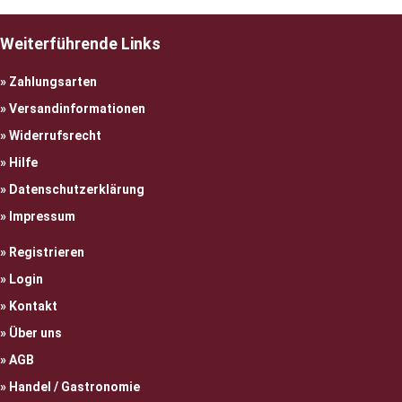
Weiterführende Links
Zahlungsarten
Versandinformationen
Widerrufsrecht
Hilfe
Datenschutzerklärung
Impressum
Registrieren
Login
Kontakt
Über uns
AGB
Handel / Gastronomie