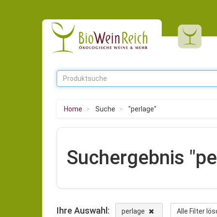
Home
Suche
"perlage"
Suchergebnis "pe
Ihre Auswahl:
perlage
Alle Filter l