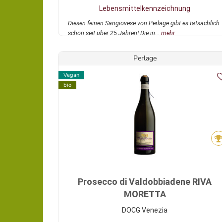
Lebensmittelkennzeichnung
Diesen feinen Sangiovese von Perlage gibt es tatsächlich
schon seit über 25 Jahren! Die in...
mehr
Perlage
Vegan
bio
Prosecco di Valdobbiadene RIVA
MORETTA
DOCG Venezia