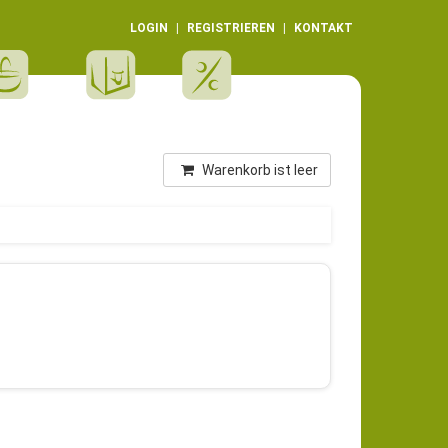
LOGIN
REGISTRIEREN
KONTAKT
Warenkorb ist leer