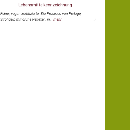
Lebensmittelkennzeichnung
Feiner, vegan zertifizierter Bio-Prosecco von Perlage,
Strohgelb mit grüne Reflexen, in...
mehr