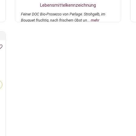
Lebensmittelkennzeichnung
Feiner DOC Bio-Prosecco von Perlage. Strohgelb, im
Bouquet fruchtig, nach frischem Obst un...
mehr