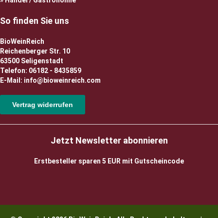
Handel / Gastronomie
So finden Sie uns
BioWeinReich
Reichenberger Str. 10
63500 Seligenstadt
Telefon: 06182 - 8435859
E-Mail: info@bioweinreich.com
Vertrag widerrufen
Jetzt Newsletter abonnieren
Erstbesteller sparen 5 EUR mit Gutscheincode