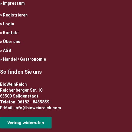
Impressum
Registrieren
Login
Kontakt
Über uns
AGB
Handel / Gastronomie
So finden Sie uns
BioWeinReich
Reichenberger Str. 10
63500 Seligenstadt
Telefon: 06182 - 8435859
E-Mail: info@bioweinreich.com
Vertrag widerrufen