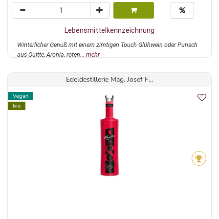
Lebensmittelkennzeichnung
Winterlicher Genuß mit einem zimtigen Touch Glühwein oder Punsch
aus Quitte, Aronia, roten...
mehr
Edeldestillerie Mag. Josef F...
Vegan
bio