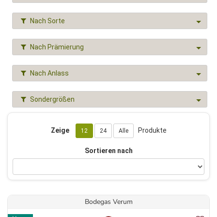
Nach Sorte
Nach Prämierung
Nach Anlass
Sondergrößen
Zeige
Produkte
12
24
Alle
Sortieren nach
Bodegas Verum