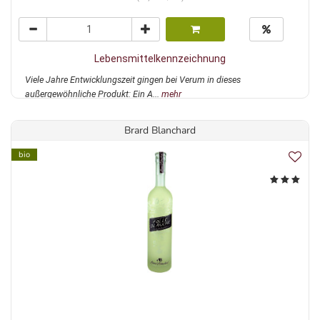
Lebensmittelkennzeichnung
Viele Jahre Entwicklungszeit gingen bei Verum in dieses
außergewöhnliche Produkt: Ein A...
mehr
Brard Blanchard
bio