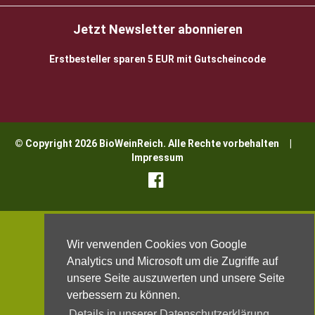
Jetzt Newsletter abonnieren
Erstbesteller sparen 5 EUR mit Gutscheincode
© Copyright 2026 BioWeinReich. Alle Rechte vorbehalten |
Impressum
Wir verwenden Cookies von Google
Analytics und Microsoft um die Zugriffe auf
unsere Seite auszuwerten und unsere Seite
verbessern zu können.
Details in unserer Datenschutzerklärung.