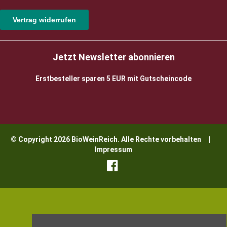
Vertrag widerrufen
Jetzt Newsletter abonnieren
Erstbesteller sparen 5 EUR mit Gutscheincode
© Copyright 2026 BioWeinReich. Alle Rechte vorbehalten |
Impressum