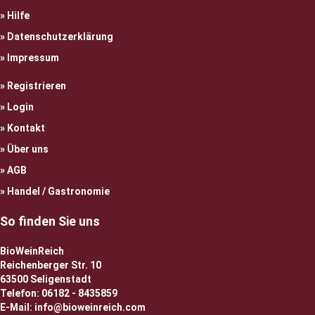
Hilfe
Datenschutzerklärung
Impressum
Registrieren
Login
Kontakt
Über uns
AGB
Handel / Gastronomie
So finden Sie uns
BioWeinReich
Reichenberger Str. 10
63500 Seligenstadt
Telefon: 06182 - 8435859
E-Mail: info@bioweinreich.com