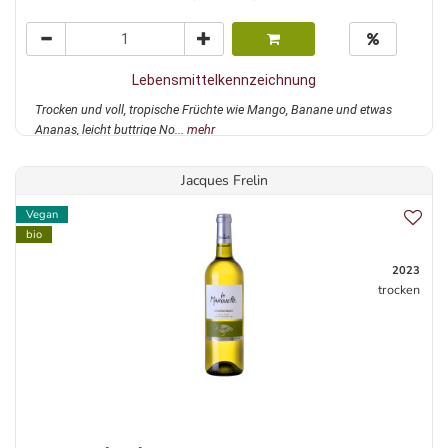
Lebensmittelkennzeichnung
Trocken und voll, tropische Früchte wie Mango, Banane und etwas
Ananas, leicht buttrige No...
mehr
Jacques Frelin
Vegan
bio
2023
trocken