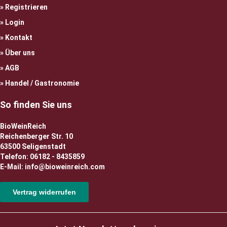
Registrieren
Login
Kontakt
Über uns
AGB
Handel / Gastronomie
So finden Sie uns
BioWeinReich
Reichenberger Str. 10
63500 Seligenstadt
Telefon: 06182 - 8435859
E-Mail: info@bioweinreich.com
Vertrag widerrufen