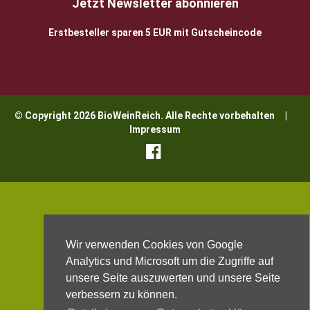
Jetzt Newsletter abonnieren
Erstbesteller sparen 5 EUR mit Gutscheincode
© Copyright 2026 BioWeinReich. Alle Rechte vorbehalten |
Impressum
Wir verwenden Cookies von Google
Analytics und Microsoft um die Zugriffe auf
unsere Seite auszuwerten und unsere Seite
verbessern zu können.