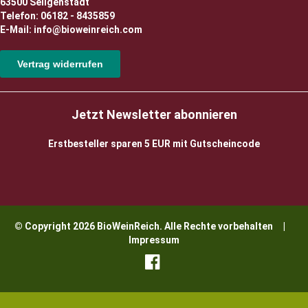
63500 Seligenstadt
Telefon: 06182 - 8435859
E-Mail: info@bioweinreich.com
Vertrag widerrufen
Jetzt Newsletter abonnieren
Erstbesteller sparen 5 EUR mit Gutscheincode
© Copyright 2026 BioWeinReich. Alle Rechte vorbehalten |
Impressum