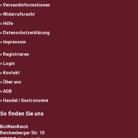
Versandinformationen
Widerrufsrecht
Hilfe
Datenschutzerklärung
Impressum
Registrieren
Login
Kontakt
Über uns
AGB
Handel / Gastronomie
So finden Sie uns
BioWeinReich
Reichenberger Str. 10