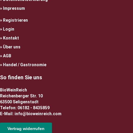
Impressum
Registrieren
Login
Kontakt
Über uns
AGB
Handel / Gastronomie
So finden Sie uns
BioWeinReich
Reichenberger Str. 10
63500 Seligenstadt
Telefon: 06182 - 8435859
E-Mail: info@bioweinreich.com
Vertrag widerrufen