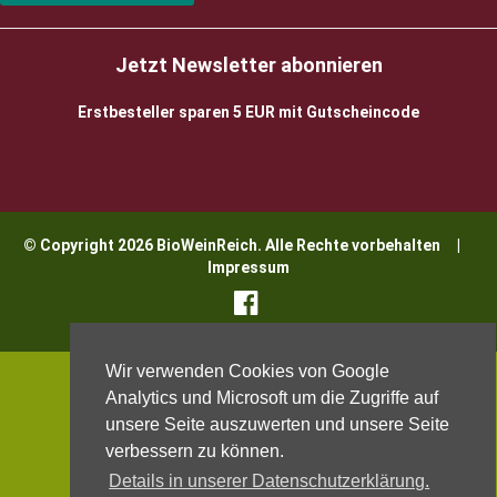
Jetzt Newsletter abonnieren
Erstbesteller sparen 5 EUR mit Gutscheincode
© Copyright 2026 BioWeinReich. Alle Rechte vorbehalten |
Impressum
Wir verwenden Cookies von Google
Analytics und Microsoft um die Zugriffe auf
unsere Seite auszuwerten und unsere Seite
verbessern zu können.
Details in unserer Datenschutzerklärung.