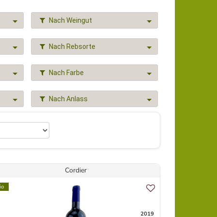
Nach Weingut
Nach Rebsorte
Nach Farbe
Nach Anlass
Cordier
io
2019