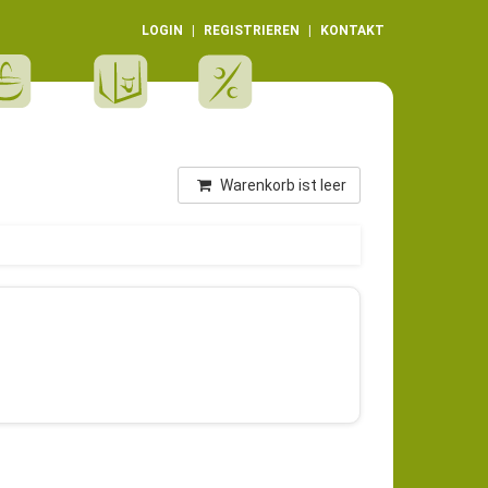
LOGIN
REGISTRIEREN
KONTAKT
Warenkorb ist leer