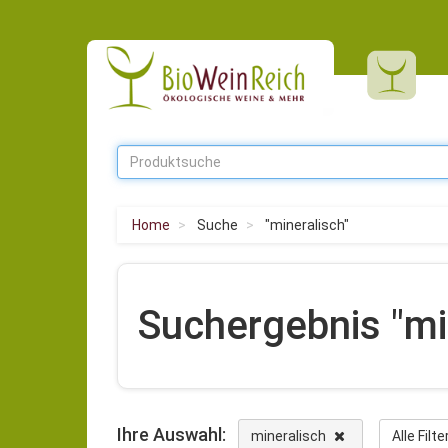
Home
Suche
"mineralisch"
Suchergebnis "mi
Ihre Auswahl:
mineralisch
Alle Filt