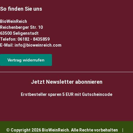
So finden Sie uns
BioWeinReich
Reichenberger Str. 10
63500 Seligenstadt
Telefon: 06182 - 8435859
E-Mail: info@bioweinreich.com
Vertrag widerrufen
Jetzt Newsletter abonnieren
Erstbesteller sparen 5 EUR mit Gutscheincode
© Copyright 2026 BioWeinReich. Alle Rechte vorbehalten |