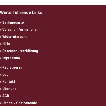
Weiterführende Links
Zahlungsarten
Versandinformationen
Widerrufsrecht
Hilfe
Datenschutzerklärung
Impressum
Registrieren
Login
Kontakt
Über uns
AGB
Handel / Gastronomie