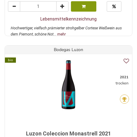
Lebensmittelkennzeichnung
Hochwertiger, vielfach prämierter strohgelber Cortese Weißwein aus
dem Piemont, schöne Not...
mehr
Bodegas Luzon
bio
2021
trocken
Luzon Coleccion Monastrell 2021