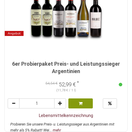
Angebot
6er Probierpaket Preis- und Leistungssieger
Argentinien
*
54,54 €
52,99 €
(11,78 € / 1 l)
Lebensmittelkennzeichnung
Probieren Sie unsere Preis- u. Leistungssieger aus Argentinien mit
mehr als 5% Rabatt! Wei...
mehr