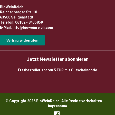
BioWeinReich
Reichenberger Str. 10
63500 Seligenstadt
Telefon: 06182 - 8435859
E-Mail: info@bioweinreich.com
Vertrag widerrufen
Jetzt Newsletter abonnieren
Erstbesteller sparen 5 EUR mit Gutscheincode
© Copyright 2026 BioWeinReich. Alle Rechte vorbehalten |
Impressum