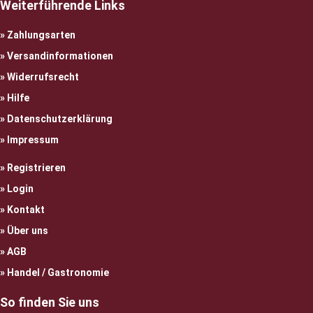
Weiterführende Links
Zahlungsarten
Versandinformationen
Widerrufsrecht
Hilfe
Datenschutzerklärung
Impressum
Registrieren
Login
Kontakt
Über uns
AGB
Handel / Gastronomie
So finden Sie uns