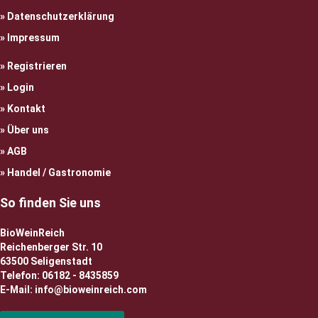
Datenschutzerklärung
Impressum
Registrieren
Login
Kontakt
Über uns
AGB
Handel / Gastronomie
So finden Sie uns
BioWeinReich
Reichenberger Str. 10
63500 Seligenstadt
Telefon: 06182 - 8435859
E-Mail: info@bioweinreich.com