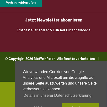
Vertrag widerrufen
Jetzt Newsletter abonnieren
Erstbesteller sparen 5 EUR mit Gutscheincode
© Copyright 2026 BioWeinReich. Alle Rechte vorbehalten |
Impressum
Wir verwenden Cookies von Google
Analytics und Microsoft um die Zugriffe auf
unsere Seite auszuwerten und unsere Seite
verbessern zu können.
Details in unserer Datenschutzerklärung.