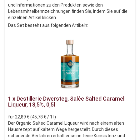
und Informationen zu den Produkten sowie den
Lebensmittelkennzeichnungen finden Sie, indem Sie auf die
einzelnen Artikel klicken.
Das Set besteht aus folgenden Artikeln:
1 x Destillerie Dwersteg, Salée Salted Caramel
Liqueur, 18,5%, 0,5l
für 22,89 € (45,78 € / 1 l)
Der Organic Salted Caramel Liqueur wird nach einem alten
Hausrezept auf kaltem Wege hergestellt. Durch dieses
schonende Verfahren erhält er seine feine Konsistenz und