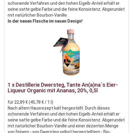
schonende Verfahren und den hohen Eigelb-Anteil erhält er
seine satte gelbe Farbe und die feine Konsistenz. Abgerundet
mit natürlicher Bourbon-Vanille.
In der neuen Flasche im neuen Design!
1 x Destillerie Dwersteg, Tante An(a)na`s Eier-
Liqueur Organic mit Ananas, 20%, 0,5l
für 22,89 € (45,78 € / 1 l)
Nach altem Hausrezept kalt hergestellt. Durch dieses
schonende Verfahren und den hohen Eigelb-Anteil erhält er
seine satte gelbe Farbe und die feine Konsistenz. Abgerundet
mit natürlicher Bourbon-Vanille und einer dezenten Menge
von feinem - von Dwersteg selbst hergestelltem - Bio-