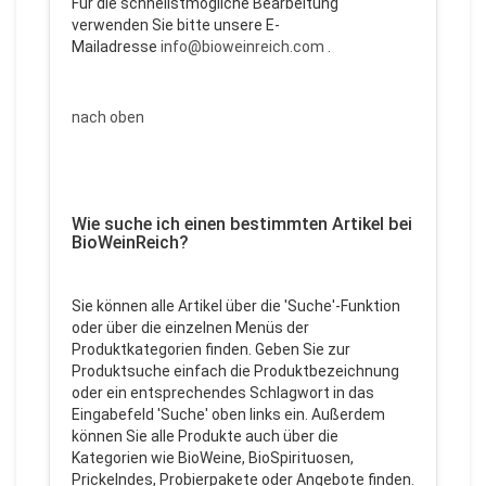
Für die schnellstmögliche Bearbeitung
verwenden Sie bitte unsere E-
Mailadresse
info@bioweinreich.com
.
nach oben
Wie suche ich einen bestimmten Artikel bei
BioWeinReich?
Sie können alle Artikel über die 'Suche'-Funktion
oder über die einzelnen Menüs der
Produktkategorien finden. Geben Sie zur
Produktsuche einfach die Produktbezeichnung
oder ein entsprechendes Schlagwort in das
Eingabefeld 'Suche' oben links ein. Außerdem
können Sie alle Produkte auch über die
Kategorien wie BioWeine, BioSpirituosen,
Prickelndes, Probierpakete oder Angebote finden.