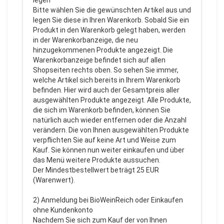
legen
Bitte wählen Sie die gewünschten Artikel aus und
legen Sie diese in Ihren Warenkorb. Sobald Sie ein
Produkt in den Warenkorb gelegt haben, werden
in der Warenkorbanzeige, die neu
hinzugekommenen Produkte angezeigt. Die
Warenkorbanzeige befindet sich auf allen
Shopseiten rechts oben. So sehen Sie immer,
welche Artikel sich bereits in Ihrem Warenkorb
befinden. Hier wird auch der Gesamtpreis aller
ausgewählten Produkte angezeigt. Alle Produkte,
die sich im Warenkorb befinden, können Sie
natürlich auch wieder entfernen oder die Anzahl
verändern. Die von Ihnen ausgewählten Produkte
verpflichten Sie auf keine Art und Weise zum
Kauf. Sie können nun weiter einkaufen und über
das Menü weitere Produkte aussuchen.
Der Mindestbestellwert beträgt 25 EUR
(Warenwert).
2) Anmeldung bei BioWeinReich oder Einkaufen
ohne Kundenkonto
Nachdem Sie sich zum Kauf der von Ihnen