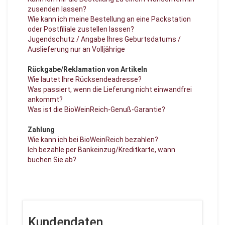
zusenden lassen?
Wie kann ich meine Bestellung an eine Packstation
oder Postfiliale zustellen lassen?
Jugendschutz / Angabe Ihres Geburtsdatums /
Auslieferung nur an Volljährige
Rückgabe/Reklamation von Artikeln
Wie lautet Ihre Rücksendeadresse?
Was passiert, wenn die Lieferung nicht einwandfrei
ankommt?
Was ist die BioWeinReich-Genuß-Garantie?
Zahlung
Wie kann ich bei BioWeinReich bezahlen?
Ich bezahle per Bankeinzug/Kreditkarte, wann
buchen Sie ab?
Kundendaten