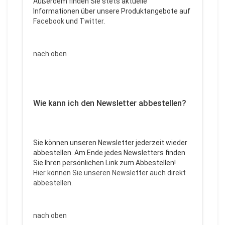
Außerdem finden Sie stets aktuelle
Informationen über unsere Produktangebote auf
Facebook
und
Twitter
.
nach oben
Wie kann ich den Newsletter abbestellen?
Sie können unseren Newsletter jederzeit wieder
abbestellen. Am Ende jedes Newsletters finden
Sie Ihren persönlichen Link zum Abbestellen!
Hier können Sie unseren Newsletter auch direkt
abbestellen.
nach oben