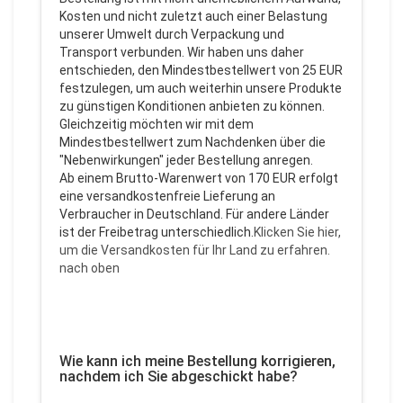
Kosten und nicht zuletzt auch einer Belastung
unserer Umwelt durch Verpackung und
Transport verbunden. Wir haben uns daher
entschieden, den Mindestbestellwert von 25 EUR
festzulegen, um auch weiterhin unsere Produkte
zu günstigen Konditionen anbieten zu können.
Gleichzeitig möchten wir mit dem
Mindestbestellwert zum Nachdenken über die
"Nebenwirkungen" jeder Bestellung anregen.
Ab einem Brutto-Warenwert von 170 EUR erfolgt
eine versandkostenfreie Lieferung an
Verbraucher in Deutschland. Für andere Länder
ist der Freibetrag unterschiedlich.
Klicken Sie hier,
um die Versandkosten für Ihr Land zu erfahren.
nach oben
Wie kann ich meine Bestellung korrigieren,
nachdem ich Sie abgeschickt habe?