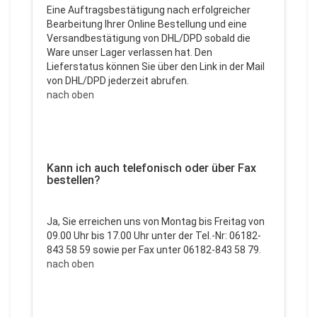
Eine Auftragsbestätigung nach erfolgreicher
Bearbeitung Ihrer Online Bestellung und eine
Versandbestätigung von DHL/DPD sobald die
Ware unser Lager verlassen hat. Den
Lieferstatus können Sie über den Link in der Mail
von DHL/DPD jederzeit abrufen.
nach oben
Kann ich auch telefonisch oder über Fax
bestellen?
Ja, Sie erreichen uns von Montag bis Freitag von
09.00 Uhr bis 17.00 Uhr unter der Tel.-Nr: 06182-
843 58 59 sowie per Fax unter 06182-843 58 79.
nach oben