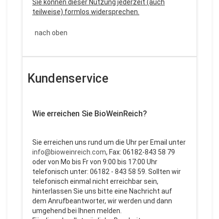
Sie können dieser Nutzung jederzeit (auch
teilweise) formlos widersprechen.
nach oben
Kundenservice
Wie erreichen Sie BioWeinReich?
Sie erreichen uns rund um die Uhr per Email unter
info@bioweinreich.com
, Fax: 06182-843 58 79
oder von Mo bis Fr von 9:00 bis 17:00 Uhr
telefonisch unter: 06182 - 843 58 59. Sollten wir
telefonisch einmal nicht erreichbar sein,
hinterlassen Sie uns bitte eine Nachricht auf
dem Anrufbeantworter, wir werden und dann
umgehend bei Ihnen melden.