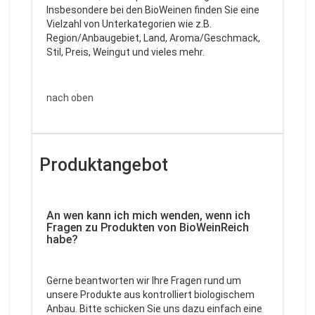
Insbesondere bei den BioWeinen finden Sie eine
Vielzahl von Unterkategorien wie z.B.
Region/Anbaugebiet, Land, Aroma/Geschmack,
Stil, Preis, Weingut und vieles mehr.
nach oben
Produktangebot
An wen kann ich mich wenden, wenn ich
Fragen zu Produkten von BioWeinReich
habe?
Gerne beantworten wir Ihre Fragen rund um
unsere Produkte aus kontrolliert biologischem
Anbau. Bitte schicken Sie uns dazu einfach eine