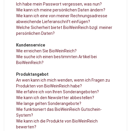
Ich habe mein Passwort vergessen, was nun?
Wie kann ich meine persönlichen Daten ändern?
Wie kann ich eine von meiner Rechnungsadresse
abweichende Lieferanschrift einfügen?
Welche Sicherheit bietet BioWeinReich bzgl. meiner
persönlichen Daten?
Kundenservice
Wie erreichen Sie BioWeinReich?
Wie suche ich einen bestimmten Artikel bei
BioWeinReich?
Produktangebot
An wen kann ich mich wenden, wenn ich Fragen zu
Produkten von BioWeinReich habe?
Wie erfahre ich von Ihren Sonderangeboten?
Wie kann ich den Newsletter abbestellen?
Wie lange gelten Sonderangebote?
Wie funktioniert das BioWeinReich Gutschein-
System?
Wie kann ich die Produkte von BioWeinReich
bewerten?