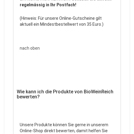
regelmässig in Ihr Postfach!
(Hinweis: Für unsere Online-Gutscheine gilt
aktuell ein Mindestbestellwert von 35 Euro.)
nach oben
Wie kann ich die Produkte von BioWeinReich
bewerten?
Unsere Produkte können Sie gerne in unserem
Online-Shop direkt bewerten, damit helfen Sie