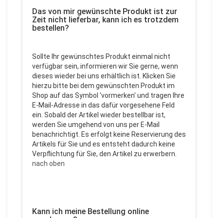
Das von mir gewünschte Produkt ist zur
Zeit nicht lieferbar, kann ich es trotzdem
bestellen?
Sollte Ihr gewünschtes Produkt einmal nicht
verfügbar sein, informieren wir Sie gerne, wenn
dieses wieder bei uns erhältlich ist. Klicken Sie
hierzu bitte bei dem gewünschten Produkt im
Shop auf das Symbol 'vormerken' und tragen Ihre
E-Mail-Adresse in das dafür vorgesehene Feld
ein. Sobald der Artikel wieder bestellbar ist,
werden Sie umgehend von uns per E-Mail
benachrichtigt. Es erfolgt keine Reservierung des
Artikels für Sie und es entsteht dadurch keine
Verpflichtung für Sie, den Artikel zu erwerbern.
nach oben
Kann ich meine Bestellung online