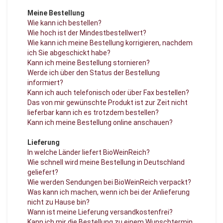
Meine Bestellung
Wie kann ich bestellen?
Wie hoch ist der Mindestbestellwert?
Wie kann ich meine Bestellung korrigieren, nachdem
ich Sie abgeschickt habe?
Kann ich meine Bestellung stornieren?
Werde ich über den Status der Bestellung
informiert?
Kann ich auch telefonisch oder über Fax bestellen?
Das von mir gewünschte Produkt ist zur Zeit nicht
lieferbar kann ich es trotzdem bestellen?
Kann ich meine Bestellung online anschauen?
Lieferung
In welche Länder liefert BioWeinReich?
Wie schnell wird meine Bestellung in Deutschland
geliefert?
Wie werden Sendungen bei BioWeinReich verpackt?
Was kann ich machen, wenn ich bei der Anlieferung
nicht zu Hause bin?
Wann ist meine Lieferung versandkostenfrei?
Kann ich mir die Bestellung zu einem Wunschtermin