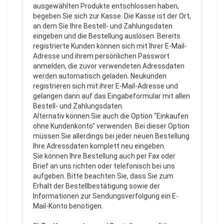
ausgewählten Produkte entschlossen haben,
begeben Sie sich zur Kasse. Die Kasse ist der Ort,
an dem Sie Ihre Bestell- und Zahlungsdaten
eingeben und die Bestellung auslösen. Bereits
registrierte Kunden können sich mit Ihrer E-Mail-
Adresse und ihrem persönlichen Passwort
anmelden, die zuvor verwendeten Adressdaten
werden automatisch geladen. Neukunden
registrieren sich mit ihrer E-Mail-Adresse und
gelangen dann auf das Eingabeformular mit allen
Bestell- und Zahlungsdaten.
Alternativ können Sie auch die Option "Einkaufen
ohne Kundenkonto" verwenden. Bei dieser Option
müssen Sie allerdings bei jeder neuen Bestellung
Ihre Adressdaten komplett neu eingeben.
Sie können Ihre Bestellung auch per Fax oder
Brief an uns richten oder telefonisch bei uns
aufgeben. Bitte beachten Sie, dass Sie zum
Erhalt der Bestellbestätigung sowie der
Informationen zur Sendungsverfolgung ein E-
Mail-Konto benötigen.