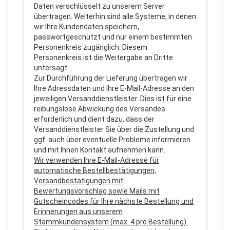
Daten verschlüsselt zu unserem Server
übertragen. Weiterhin sind alle Systeme, in denen
wir Ihre Kundendaten speichern,
passwortgeschützt und nur einem bestimmten
Personenkreis zugänglich. Diesem
Personenkreis ist die Weitergabe an Dritte
untersagt.
Zur Durchführung der Lieferung übertragen wir
Ihre Adressdaten und Ihre E-Mail-Adresse an den
jeweiligen Versanddienstleister. Dies ist für eine
reibungslose Abwickung des Versandes
erforderlich und dient dazu, dass der
Versanddienstleister Sie über die Zustellung und
ggf. auch über eventuelle Probleme informieren
und mit Ihnen Kontakt aufnehmen kann.
Wir verwenden Ihre E-Mail-Adresse für
automatische Bestellbestätigungen,
Versandbestätigungen mit
Bewertungsvorschlag sowie Mails mit
Gutscheincodes für Ihre nächste Bestellung und
Erinnerungen aus unserem
Stammkundensystem (max. 4 pro Bestellung).