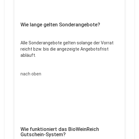
Wie lange gelten Sonderangebote?
Alle Sonderangebote gelten solange der Vorrat
reicht bzw. bis die angezeigte Angebotsfrist
abläuft.
nach oben
Wie funktioniert das BioWeinReich
Gutschein-System?