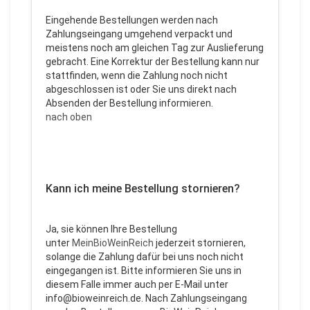
Eingehende Bestellungen werden nach
Zahlungseingang umgehend verpackt und
meistens noch am gleichen Tag zur Auslieferung
gebracht. Eine Korrektur der Bestellung kann nur
stattfinden, wenn die Zahlung noch nicht
abgeschlossen ist oder Sie uns direkt nach
Absenden der Bestellung informieren.
nach oben
Kann ich meine Bestellung stornieren?
Ja, sie können Ihre Bestellung
unter
MeinBioWeinReich
jederzeit stornieren,
solange die Zahlung dafür bei uns noch nicht
eingegangen ist. Bitte informieren Sie uns in
diesem Falle immer auch per E-Mail unter
info@bioweinreich.de. Nach Zahlungseingang