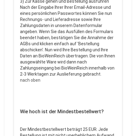
3) Zur Kasse gehen und Bestellung ausführen
Nach der Eingabe Ihrer Ihrer Email-Adresse und
eines persönlichen Passwortes können Sie nun
Rechnungs- und Lieferadresse sowie Ihre
Zahlungsdaten in unserem Datenformular
angeben. Wenn Sie das Ausfüllen des Formulars
beendet haben, bestätigen Sie die Annahme der
AGBs und klicken einfach auf 'Bestellung
abschicken'. Nun wird Ihre Bestellung und Ihre
Daten an BioWeinReich übertragen. Die von Ihnen
ausgewählte Ware wird dann nach
Zahlungseingang bei BioWeinReich innerhalb von
2-3 Werktagen zur Auslieferung gebracht.
nach oben
Wie hoch ist der Mindestbestellwert?
Der Mindestbestellwert beträgt 25 EUR. Jede
Bestellung ist mit nicht unerheblichem Aufwand,