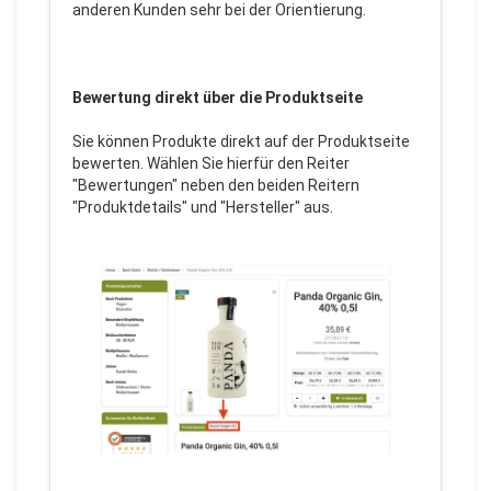
anderen Kunden sehr bei der Orientierung.
Bewertung direkt über die Produktseite
Sie können Produkte direkt auf der Produktseite
bewerten. Wählen Sie hierfür den Reiter
"Bewertungen" neben den beiden Reitern
"Produktdetails" und "Hersteller" aus.