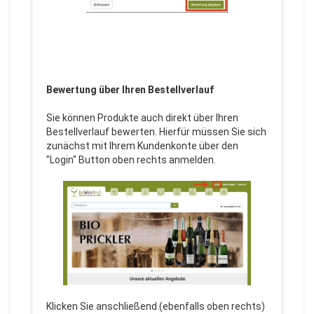
Bewertung über Ihren Bestellverlauf
Sie können Produkte auch direkt über Ihren
Bestellverlauf bewerten. Hierfür müssen Sie sich
zunächst mit Ihrem Kundenkonte über den
"Login" Button oben rechts anmelden.
Klicken Sie anschließend (ebenfalls oben rechts)