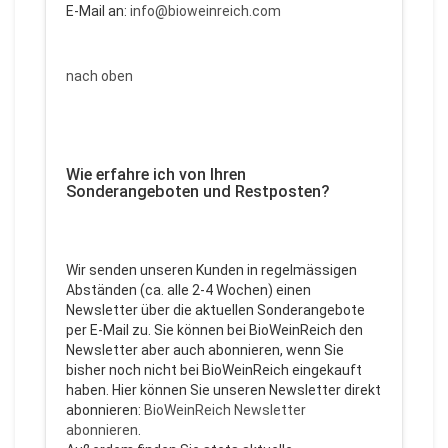
E-Mail an:
info@bioweinreich.com
nach oben
Wie erfahre ich von Ihren
Sonderangeboten und Restposten?
Wir senden unseren Kunden in regelmässigen
Abständen (ca. alle 2-4 Wochen) einen
Newsletter über die aktuellen Sonderangebote
per E-Mail zu. Sie können bei BioWeinReich den
Newsletter aber auch abonnieren, wenn Sie
bisher noch nicht bei BioWeinReich eingekauft
haben. Hier können Sie unseren Newsletter direkt
abonnieren:
BioWeinReich Newsletter
abonnieren
.