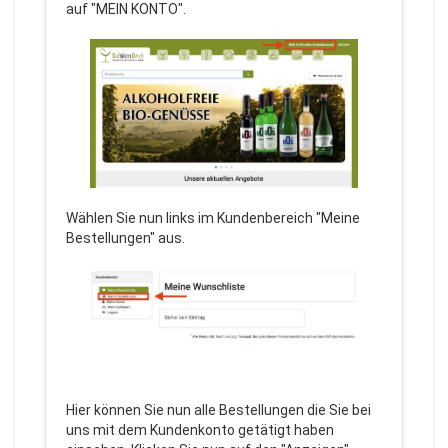
auf "MEIN KONTO".
Wählen Sie nun links im Kundenbereich "Meine
Bestellungen" aus.
Hier können Sie nun alle Bestellungen die Sie bei
uns mit dem Kundenkonto getätigt haben