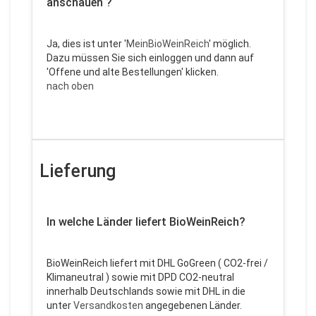
anschauen ?
Ja, dies ist unter '
MeinBioWeinReich
' möglich.
Dazu müssen Sie sich einloggen und dann auf
'Offene und alte Bestellungen' klicken.
nach oben
Lieferung
In welche Länder liefert BioWeinReich?
BioWeinReich liefert mit DHL GoGreen ( CO2-frei /
Klimaneutral ) sowie mit DPD CO2-neutral
innerhalb Deutschlands sowie mit DHL in die
unter
Versandkosten
angegebenen Länder.