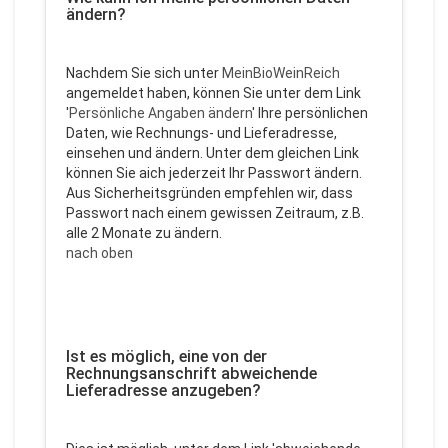
ändern?
Nachdem Sie sich unter
MeinBioWeinReich
angemeldet haben, können Sie unter dem Link
'
Persönliche Angaben ändern
' Ihre persönlichen
Daten, wie Rechnungs- und Lieferadresse,
einsehen und ändern. Unter dem gleichen Link
können Sie aich jederzeit Ihr Passwort ändern.
Aus Sicherheitsgründen empfehlen wir, dass
Passwort nach einem gewissen Zeitraum, z.B.
alle 2 Monate zu ändern.
nach oben
Ist es möglich, eine von der
Rechnungsanschrift abweichende
Lieferadresse anzugeben?