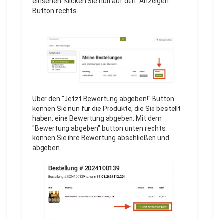
einsehen. Klicken Sie nun auf den "Anzeigen"
Button rechts.
Über den "Jetzt Bewertung abgeben!" Button
können Sie nun für die Produkte, die Sie bestellt
haben, eine Bewertung abgeben. Mit dem
"Bewertung abgeben" button unten rechts
können Sie ihre Bewertung abschließen und
abgeben.