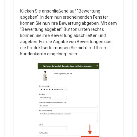
Klicken Sie anschließend auf "Bewertung
abgeben". In dem nun erscheinenden Fenster
können Sie nun Ihre Bewertung abgeben. Mit dem
"Bewertung abgeben" Button unten rechts
können Sie ihre Bewertung abschließen und
abgeben. Für die Abgabe von Bewertungen über
die Produktseite müssen Sie nicht mit Ihrem
Kundenkonto eingeloggt sein.