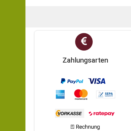
Zahlungsarten