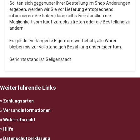
Sollten sich gegenüber Ihrer Bestellung im Shop Änderungen
ergeben, werden wir Sie vor Lieferung entsprechend
informieren. Sie haben dann selbstverständlich die
Möglichkeit vom Kauf zurückzutreten oder die Bestellung zu
ändern.
Es gilt der verlängerte Eigentumsvorbehalt, alle Waren
bleiben bis zur vollständigen Bezahlung unser Eigentum.
Gerichtsstand ist Seligenstadt.
Weiterführende Links
Zahlungsarten
Versandinformationen
Widerrufsrecht
Hilfe
Datenschutzerklärung