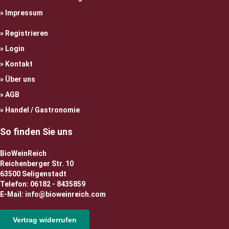
Impressum
Registrieren
Login
Kontakt
Über uns
AGB
Handel / Gastronomie
So finden Sie uns
BioWeinReich
Reichenberger Str. 10
63500 Seligenstadt
Telefon: 06182 - 8435859
E-Mail: info@bioweinreich.com
Vertrag widerrufen