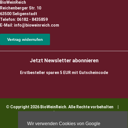
BioWeinReich
Reichenberger Str. 10
63500 Seligenstadt
Telefon: 06182 - 8435859
E-Mail: info@bioweinreich.com
Vertrag widerrufen
Jetzt Newsletter abonnieren
Erstbesteller sparen 5 EUR mit Gutscheincode
© Copyright 2026 BioWeinReich. Alle Rechte vorbehalten |
Impressum
Wir verwenden Cookies von Google