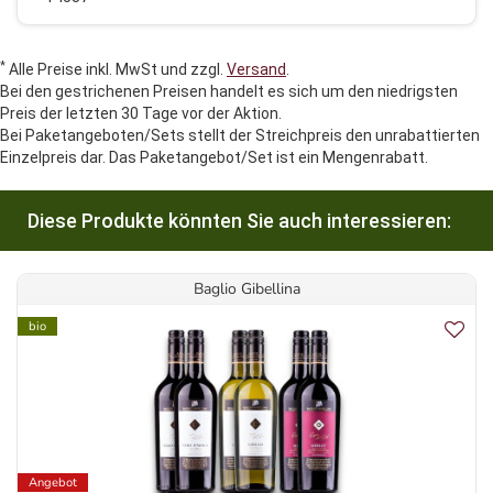
*
Alle Preise inkl. MwSt und zzgl.
Versand
.
Bei den gestrichenen Preisen handelt es sich um den niedrigsten
Preis der letzten 30 Tage vor der Aktion.
Bei Paketangeboten/Sets stellt der Streichpreis den unrabattierten
Einzelpreis dar. Das Paketangebot/Set ist ein Mengenrabatt.
Diese Produkte könnten Sie auch interessieren:
Baglio Gibellina
bio
Angebot