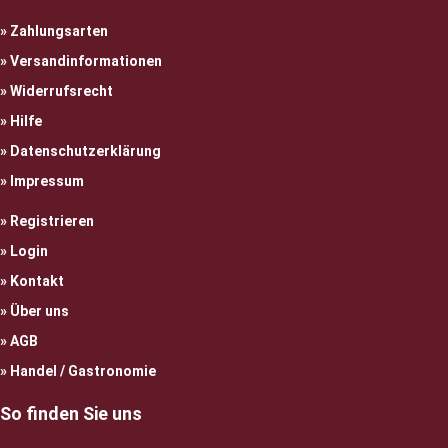
Zahlungsarten
Versandinformationen
Widerrufsrecht
Hilfe
Datenschutzerklärung
Impressum
Registrieren
Login
Kontakt
Über uns
AGB
Handel / Gastronomie
So finden Sie uns