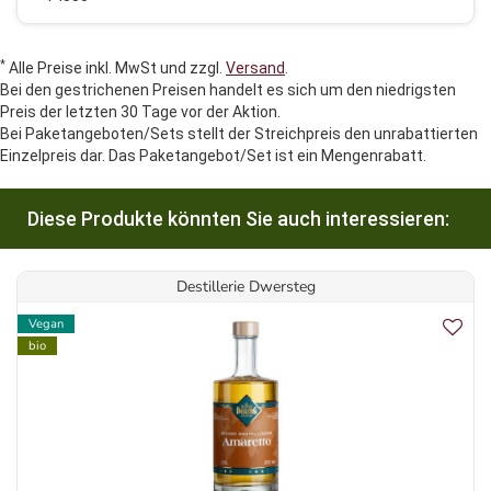
*
Alle Preise inkl. MwSt und zzgl.
Versand
.
Bei den gestrichenen Preisen handelt es sich um den niedrigsten
Preis der letzten 30 Tage vor der Aktion.
Bei Paketangeboten/Sets stellt der Streichpreis den unrabattierten
Einzelpreis dar. Das Paketangebot/Set ist ein Mengenrabatt.
Diese Produkte könnten Sie auch interessieren:
Destillerie Dwersteg
Vegan
bio