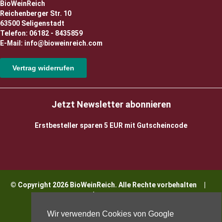
BioWeinReich
Reichenberger Str. 10
63500 Seligenstadt
Telefon: 06182 - 8435859
E-Mail: info@bioweinreich.com
Vertrag widerrufen
Jetzt Newsletter abonnieren
Erstbesteller sparen 5 EUR mit Gutscheincode
© Copyright 2026 BioWeinReich. Alle Rechte vorbehalten |
Impressum
Wir verwenden Cookies von Google