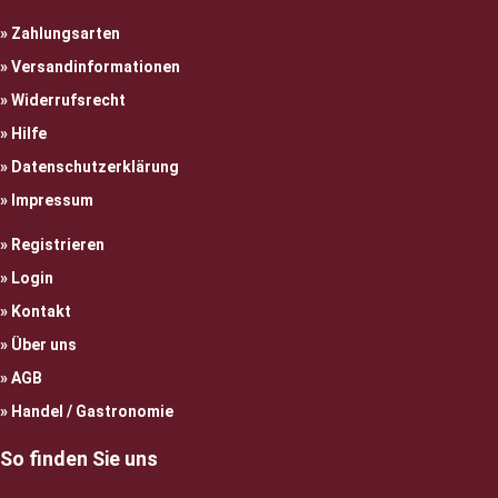
Zahlungsarten
Versandinformationen
Widerrufsrecht
Hilfe
Datenschutzerklärung
Impressum
Registrieren
Login
Kontakt
Über uns
AGB
Handel / Gastronomie
So finden Sie uns