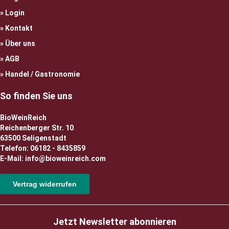
Login
Kontakt
Über uns
AGB
Handel / Gastronomie
So finden Sie uns
BioWeinReich
Reichenberger Str. 10
63500 Seligenstadt
Telefon: 06182 - 8435859
E-Mail: info@bioweinreich.com
Vertrag widerrufen
Jetzt Newsletter abonnieren