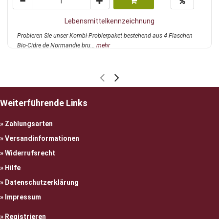
Lebensmittelkennzeichnung
Probieren Sie unser Kombi-Probierpaket bestehend aus 4 Flaschen
Bio-Cidre de Normandie bru...
mehr
Weiterführende Links
Zahlungsarten
Versandinformationen
Widerrufsrecht
Hilfe
Datenschutzerklärung
Impressum
Registrieren