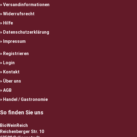
Versandinformationen
Widerrufsrecht
Hilfe
Datenschutzerklärung
Impressum
Registrieren
Login
Kontakt
Über uns
AGB
Handel / Gastronomie
So finden Sie uns
BioWeinReich
Reichenberger Str. 10