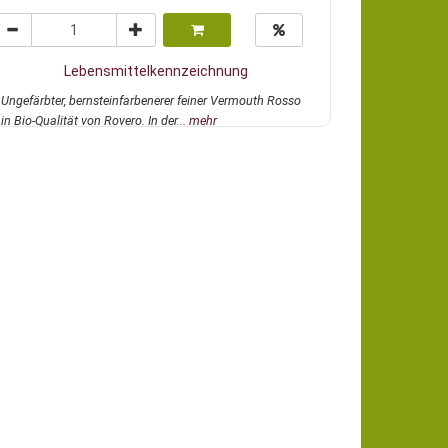
Lebensmittelkennzeichnung
Ungefärbter, bernsteinfarbenerer feiner Vermouth Rosso
in Bio-Qualität von Rovero. In der...
mehr