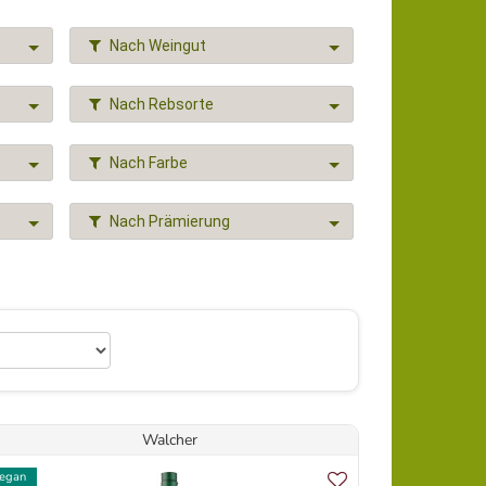
Nach Weingut
Nach Rebsorte
Nach Farbe
Nach Prämierung
Walcher
egan