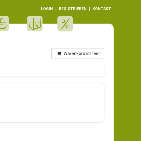
LOGIN
REGISTRIEREN
KONTAKT
Warenkorb ist leer