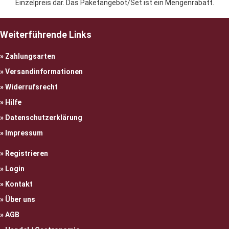
Einzelpreis dar. Das Paketangebot/Set ist ein Mengenrabatt.
Weiterführende Links
Zahlungsarten
Versandinformationen
Widerrufsrecht
Hilfe
Datenschutzerklärung
Impressum
Registrieren
Login
Kontakt
Über uns
AGB