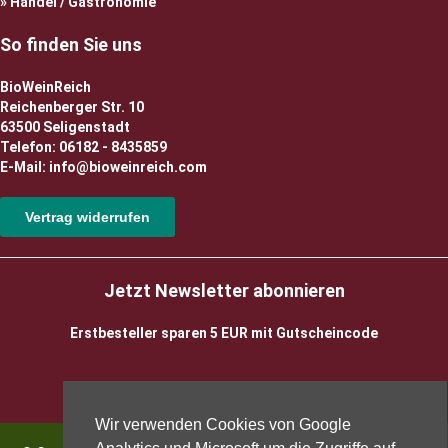
Handel / Gastronomie
So finden Sie uns
BioWeinReich
Reichenberger Str. 10
63500 Seligenstadt
Telefon: 06182 - 8435859
E-Mail: info@bioweinreich.com
Vertrag widerrufen
Jetzt Newsletter abonnieren
Erstbesteller sparen 5 EUR mit Gutscheincode
Wir verwenden Cookies von Google