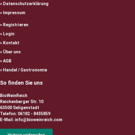
Datenschutzerklärung
Impressum
Registrieren
Login
Kontakt
Über uns
AGB
Handel / Gastronomie
So finden Sie uns
BioWeinReich
Reichenberger Str. 10
63500 Seligenstadt
Telefon: 06182 - 8435859
E-Mail: info@bioweinreich.com
Vertrag widerrufen