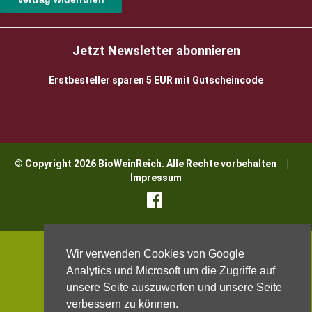
Jetzt Newsletter abonnieren
Erstbesteller sparen 5 EUR mit Gutscheincode
© Copyright 2026 BioWeinReich. Alle Rechte vorbehalten |
Impressum
Wir verwenden Cookies von Google
Analytics und Microsoft um die Zugriffe auf
unsere Seite auszuwerten und unsere Seite
verbessern zu können.