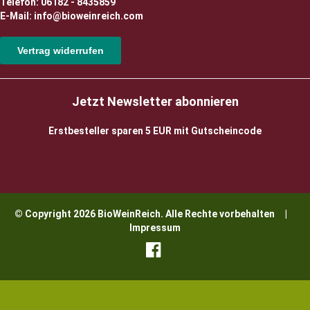
Telefon: 06182 - 8435859
E-Mail: info@bioweinreich.com
Vertrag widerrufen
Jetzt Newsletter abonnieren
Erstbesteller sparen 5 EUR mit Gutscheincode
© Copyright 2026 BioWeinReich. Alle Rechte vorbehalten |
Impressum