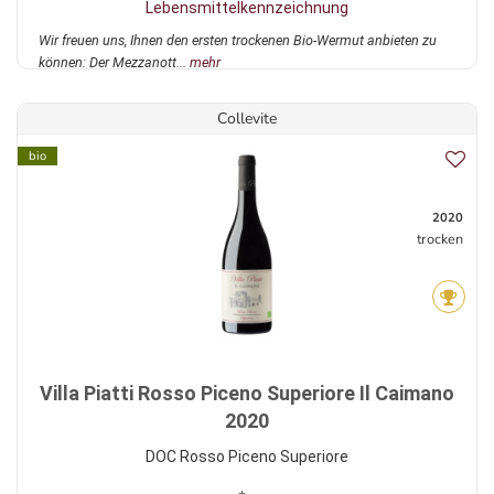
Lebensmittelkennzeichnung
Wir freuen uns, Ihnen den ersten trockenen Bio-Wermut anbieten zu
können: Der Mezzanott...
mehr
Collevite
bio
2020
trocken
Villa Piatti Rosso Piceno Superiore Il Caimano
2020
DOC Rosso Piceno Superiore