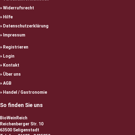
Widerrufsrecht
Hilfe
Datenschutzerklärung
Impressum
Registrieren
Login
Kontakt
Über uns
AGB
Handel / Gastronomie
So finden Sie uns
BioWeinReich
Reichenberger Str. 10
63500 Seligenstadt