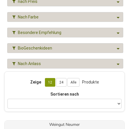
nach Preis
Nach Farbe
Besondere Empfehlung
BioGeschenkideen
Nach Anlass
Zeige
Produkte
12
24
Alle
Sortieren nach
Weingut Neumer