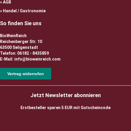
AGB
Handel / Gastronomie
So finden Sie uns
BioWeinReich
Reichenberger Str. 10
63500 Seligenstadt
Telefon: 06182 - 8435859
E-Mail: info@bioweinreich.com
Vertrag widerrufen
Jetzt Newsletter abonnieren
Erstbesteller sparen 5 EUR mit Gutscheincode