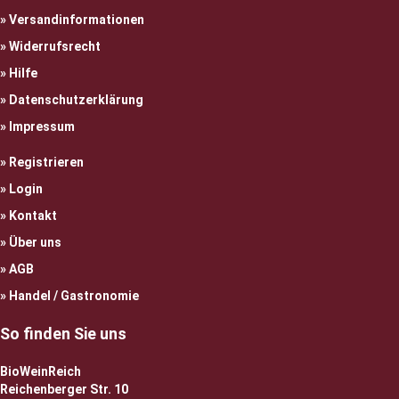
Versandinformationen
Widerrufsrecht
Hilfe
Datenschutzerklärung
Impressum
Registrieren
Login
Kontakt
Über uns
AGB
Handel / Gastronomie
So finden Sie uns
BioWeinReich
Reichenberger Str. 10