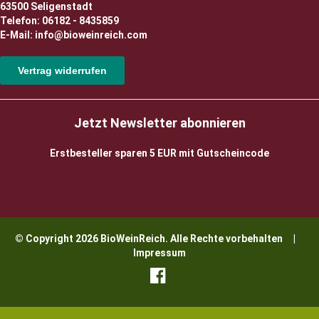
63500 Seligenstadt
Telefon: 06182 - 8435859
E-Mail: info@bioweinreich.com
Vertrag widerrufen
Jetzt Newsletter abonnieren
Erstbesteller sparen 5 EUR mit Gutscheincode
© Copyright 2026 BioWeinReich. Alle Rechte vorbehalten |
Impressum