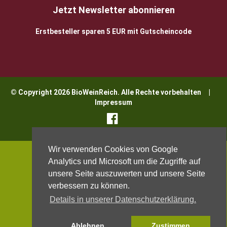
Jetzt Newsletter abonnieren
Erstbesteller sparen 5 EUR mit Gutscheincode
© Copyright 2026 BioWeinReich. Alle Rechte vorbehalten |
Impressum
Wir verwenden Cookies von Google
Analytics und Microsoft um die Zugriffe auf
unsere Seite auszuwerten und unsere Seite
verbessern zu können.
Details in unserer Datenschutzerklärung.
Ablehnen
Zustimmen