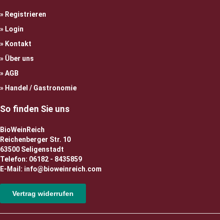
Registrieren
Login
Kontakt
Über uns
AGB
Handel / Gastronomie
So finden Sie uns
BioWeinReich
Reichenberger Str. 10
63500 Seligenstadt
Telefon: 06182 - 8435859
E-Mail: info@bioweinreich.com
Vertrag widerrufen