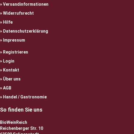
Versandinformationen
Widerrufsrecht
Hilfe
Datenschutzerklärung
Impressum
Registrieren
Login
Kontakt
Über uns
AGB
Handel / Gastronomie
So finden Sie uns
BioWeinReich
Reichenberger Str. 10