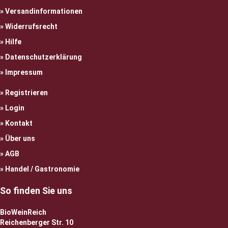
Versandinformationen
Widerrufsrecht
Hilfe
Datenschutzerklärung
Impressum
Registrieren
Login
Kontakt
Über uns
AGB
Handel / Gastronomie
So finden Sie uns
BioWeinReich
Reichenberger Str. 10