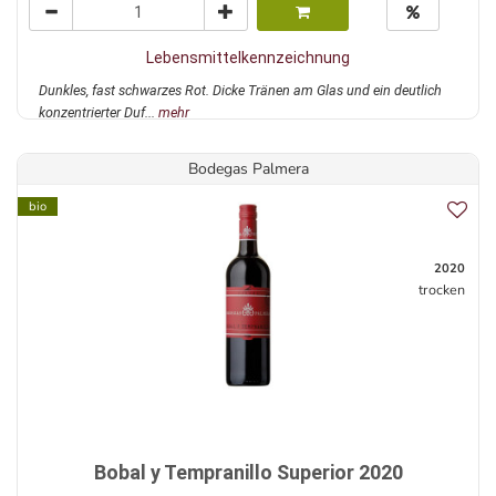
Lebensmittelkennzeichnung
Dunkles, fast schwarzes Rot. Dicke Tränen am Glas und ein deutlich
konzentrierter Duf...
mehr
Bodegas Palmera
bio
2020
trocken
Bobal y Tempranillo Superior 2020