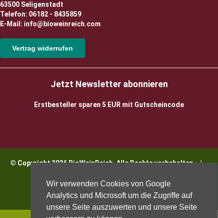
63500 Seligenstadt
Telefon: 06182 - 8435859
E-Mail: info@bioweinreich.com
Vertrag widerrufen
Jetzt Newsletter abonnieren
Erstbesteller sparen 5 EUR mit Gutscheincode
© Copyright 2026 BioWeinReich. Alle Rechte vorbehalten |
Impressum
Wir verwenden Cookies von Google
Analytics und Microsoft um die Zugriffe auf
unsere Seite auszuwerten und unsere Seite