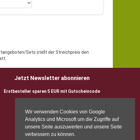
etangeboten/Sets stellt der Streichpreis den
tt.
Jetzt Newsletter abonnieren
Erstbesteller sparen 5 EUR mit Gutscheincode
Wir verwenden Cookies von Google
Analytics und Microsoft um die Zugriffe auf
unsere Seite auszuwerten und unsere Seite
verbessern zu können.