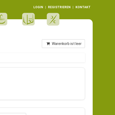
LOGIN
REGISTRIEREN
KONTAKT
Warenkorb ist leer