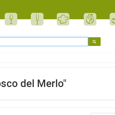
sco del Merlo"