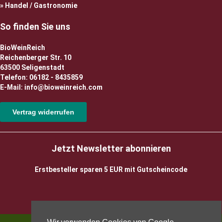
Handel / Gastronomie
So finden Sie uns
BioWeinReich
Reichenberger Str. 10
63500 Seligenstadt
Telefon: 06182 - 8435859
E-Mail: info@bioweinreich.com
Vertrag widerrufen
Jetzt Newsletter abonnieren
Erstbesteller sparen 5 EUR mit Gutscheincode