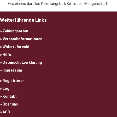
Einzelpreis dar. Das Paketangebot/Set ist ein Mengenrabatt.
Weiterführende Links
Zahlungsarten
Versandinformationen
Widerrufsrecht
Hilfe
Datenschutzerklärung
Impressum
Registrieren
Login
Kontakt
Über uns
AGB