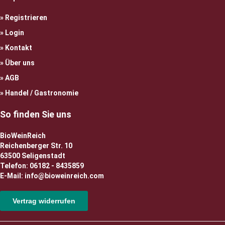
Registrieren
Login
Kontakt
Über uns
AGB
Handel / Gastronomie
So finden Sie uns
BioWeinReich
Reichenberger Str. 10
63500 Seligenstadt
Telefon: 06182 - 8435859
E-Mail: info@bioweinreich.com
Vertrag widerrufen