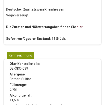
Deutscher Qualitätswein Rheinhessen
Vegan erzeugt.
Die Zutaten und Nährwertangaben finden Sie
hier
Sofort verfügbarer Bestand: 12 Stück.
Kennzeichnung
Öko-Kontrollstelle:
DE-ÖKO-039
Allergene:
Enthält Sulfite
Füllmenge:
0,75l
Alkoholgehalt:
11,5 %