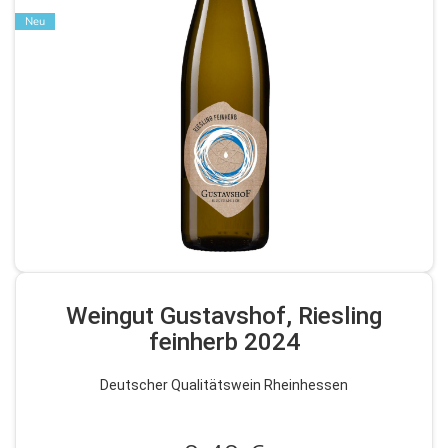
Neu
Weingut Gustavshof, Riesling
feinherb 2024
Deutscher Qualitätswein Rheinhessen