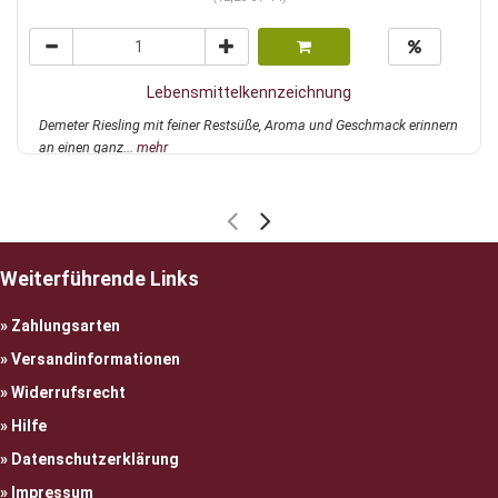
Lebensmittelkennzeichnung
Demeter Riesling mit feiner Restsüße, Aroma und Geschmack erinnern
an einen ganz...
mehr
Weiterführende Links
Zahlungsarten
Versandinformationen
Widerrufsrecht
Hilfe
Datenschutzerklärung
Impressum