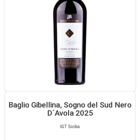
Baglio Gibellina, Sogno del Sud Nero
D´Avola 2025
IGT Sicilia