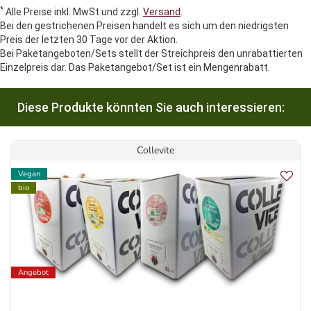
*
Alle Preise inkl. MwSt und zzgl.
Versand
.
Bei den gestrichenen Preisen handelt es sich um den niedrigsten
Preis der letzten 30 Tage vor der Aktion.
Bei Paketangeboten/Sets stellt der Streichpreis den unrabattierten
Einzelpreis dar. Das Paketangebot/Set ist ein Mengenrabatt.
Diese Produkte könnten Sie auch interessieren:
Collevite
Vegan
bio
Angebot