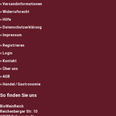
Versandinformationen
Widerrufsrecht
Hilfe
Datenschutzerklärung
Impressum
Registrieren
Login
Kontakt
Über uns
AGB
Handel / Gastronomie
So finden Sie uns
BioWeinReich
Reichenberger Str. 10