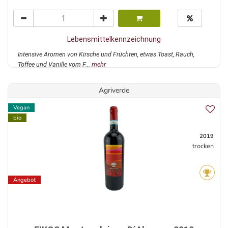
Lebensmittelkennzeichnung
Intensive Aromen von Kirsche und Früchten, etwas Toast, Rauch,
Toffee und Vanille vom F...
mehr
Agriverde
Vegan
bio
2019
trocken
Angebot