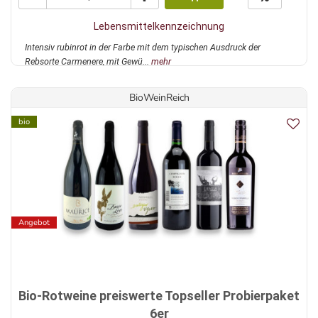
Lebensmittelkennzeichnung
Intensiv rubinrot in der Farbe mit dem typischen Ausdruck der
Rebsorte Carmenere, mit Gewü...
mehr
BioWeinReich
bio
Angebot
Bio-Rotweine preiswerte Topseller Probierpaket
6er