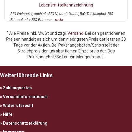
Lebensmittelkennzeichnung
BIO-Weingeist, auch als BIO-Neutralalkohol, BIO-Trinkalkohol, BIO-
Ethanol oder BIO-Primasp...
mehr
*
Alle Preise inkl. MwSt und zzgl.
Versand
. Bei den gestrichenen
Preisen handelt es sich um den niedrigsten Preis der letzten 30
Tage vor der Aktion. Bei Paketangeboten/Sets stellt der
Streichpreis den unrabattierten Einzelpreis dar. Das
Paketangebot/Set ist ein Mengenrabatt.
Weiterführende Links
Zahlungsarten
Versandinformationen
Widerrufsrecht
Hilfe
Datenschutzerklärung