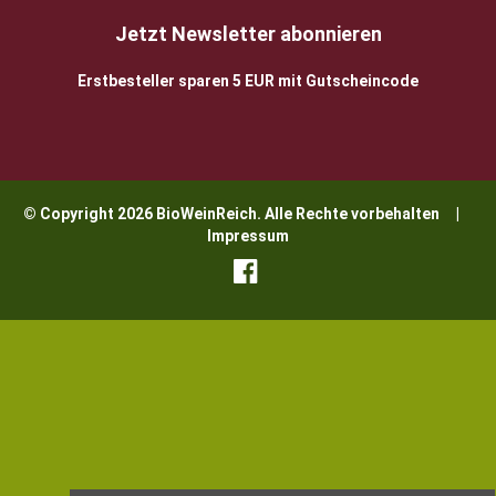
Jetzt Newsletter abonnieren
Erstbesteller sparen 5 EUR mit Gutscheincode
© Copyright 2026 BioWeinReich. Alle Rechte vorbehalten |
Impressum