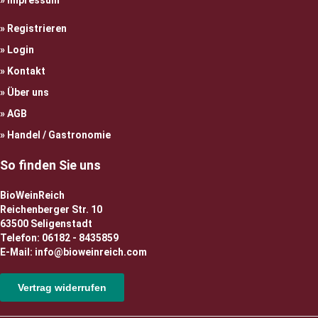
Impressum
Registrieren
Login
Kontakt
Über uns
AGB
Handel / Gastronomie
So finden Sie uns
BioWeinReich
Reichenberger Str. 10
63500 Seligenstadt
Telefon: 06182 - 8435859
E-Mail: info@bioweinreich.com
Vertrag widerrufen