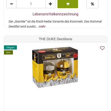
Lebensmittelkennzeichnung
Der „Grantler“ ist die frisch-herbe Variante des Kümmels. Das Kümmel
Destillat wird zusätz...
mehr
THE DUKE Destillerie
Vegan
bio