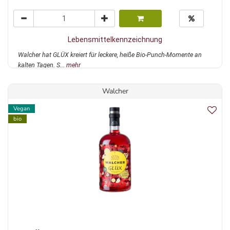
Lebensmittelkennzeichnung
Walcher hat GLÜX kreiert für leckere, heiße Bio-Punch-Momente an
kalten Tagen. S...
mehr
Walcher
Vegan
bio