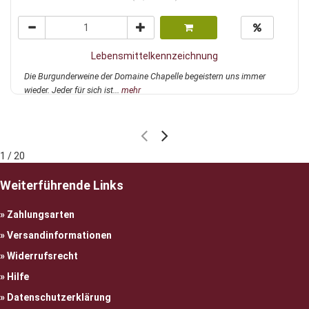
Lebensmittelkennzeichnung
Die Burgunderweine der Domaine Chapelle begeistern uns immer
wieder. Jeder für sich ist...
mehr
1 / 20
Weiterführende Links
Zahlungsarten
Versandinformationen
Widerrufsrecht
Hilfe
Datenschutzerklärung