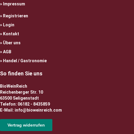
Impressum
Registrieren
Login
Kontakt
Über uns
AGB
Handel / Gastronomie
So finden Sie uns
BioWeinReich
Reichenberger Str. 10
63500 Seligenstadt
Telefon: 06182 - 8435859
E-Mail: info@bioweinreich.com
Vertrag widerrufen