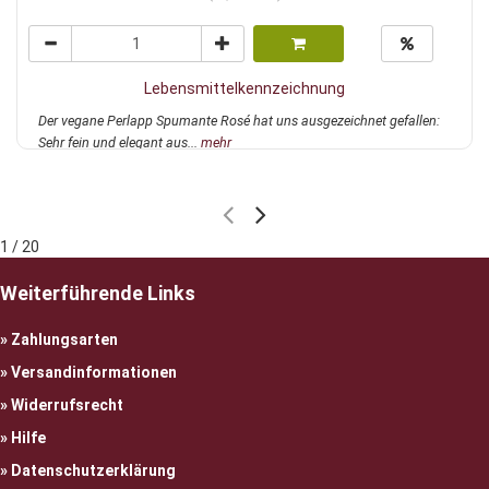
Lebensmittelkennzeichnung
Der vegane Perlapp Spumante Rosé hat uns ausgezeichnet gefallen:
Sehr fein und elegant aus...
mehr
1 / 20
Weiterführende Links
Zahlungsarten
Versandinformationen
Widerrufsrecht
Hilfe
Datenschutzerklärung