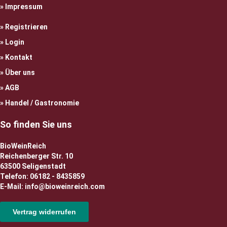
Impressum
Registrieren
Login
Kontakt
Über uns
AGB
Handel / Gastronomie
So finden Sie uns
BioWeinReich
Reichenberger Str. 10
63500 Seligenstadt
Telefon: 06182 - 8435859
E-Mail: info@bioweinreich.com
Vertrag widerrufen