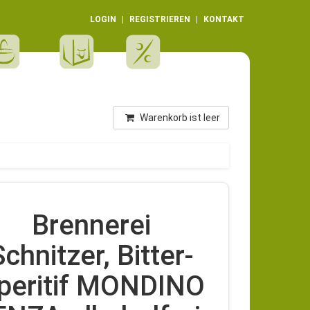
LOGIN
REGISTRIEREN
KONTAKT
Warenkorb ist leer
Brennerei
Schnitzer, Bitter-
peritif MONDINO