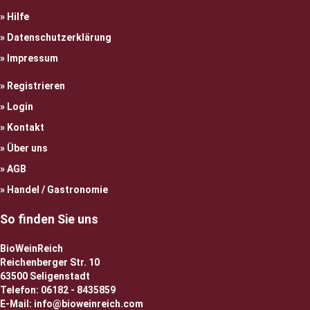
Hilfe
Datenschutzerklärung
Impressum
Registrieren
Login
Kontakt
Über uns
AGB
Handel / Gastronomie
So finden Sie uns
BioWeinReich
Reichenberger Str. 10
63500 Seligenstadt
Telefon: 06182 - 8435859
E-Mail: info@bioweinreich.com