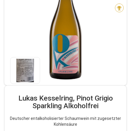
Lukas Kesselring, Pinot Grigio
Sparkling Alkoholfrei
Deutscher entalkoholisierter Schaumwein mit zugesetzter
Kohlensäure