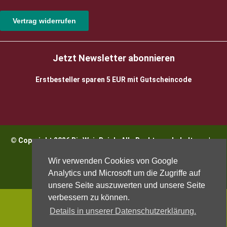
Vertrag widerrufen
Jetzt Newsletter abonnieren
Erstbesteller sparen 5 EUR mit Gutscheincode
© Copyright 2026 BioWeinReich. Alle Rechte vorbehalten |
Impressum
Wir verwenden Cookies von Google
Analytics und Microsoft um die Zugriffe auf
unsere Seite auszuwerten und unsere Seite
verbessern zu können.
Details in unserer Datenschutzerklärung.