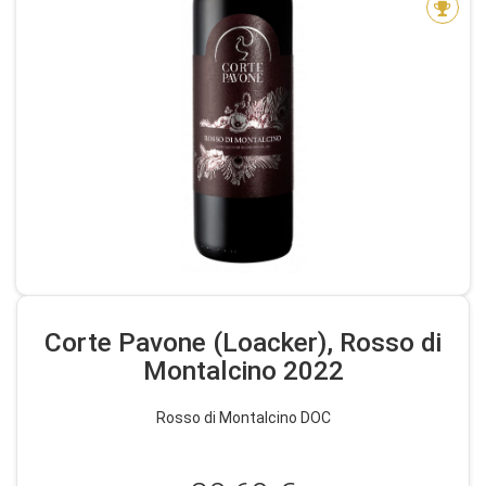
Corte Pavone (Loacker), Rosso di
Montalcino 2022
Rosso di Montalcino DOC