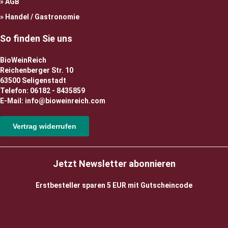
AGB
Handel / Gastronomie
So finden Sie uns
BioWeinReich
Reichenberger Str. 10
63500 Seligenstadt
Telefon: 06182 - 8435859
E-Mail: info@bioweinreich.com
Vertrag widerrufen
Jetzt Newsletter abonnieren
Erstbesteller sparen 5 EUR mit Gutscheincode