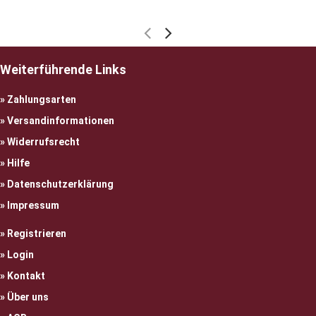
Weiterführende Links
Zahlungsarten
Versandinformationen
Widerrufsrecht
Hilfe
Datenschutzerklärung
Impressum
Registrieren
Login
Kontakt
Über uns