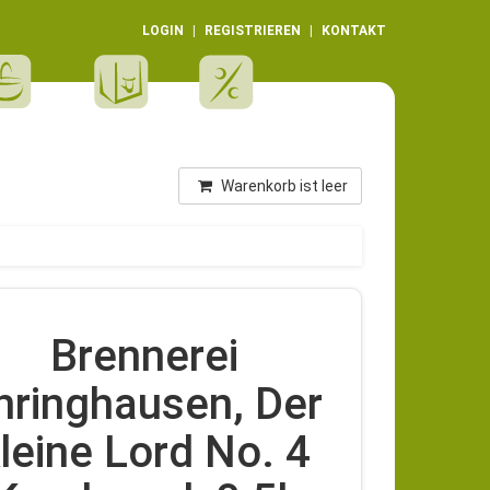
LOGIN
REGISTRIEREN
KONTAKT
Warenkorb ist leer
Brennerei
hringhausen, Der
leine Lord No. 4