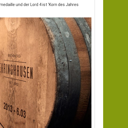
medaille und der Lord 4 ist 'Korn des Jahres