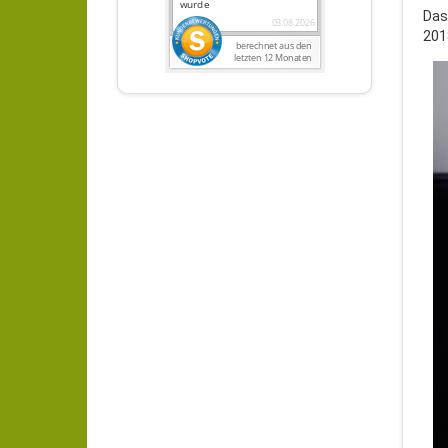
Das
201