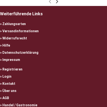
Weiterführende Links
Zahlungsarten
Versandinformationen
Widerrufsrecht
Hilfe
Datenschutzerklärung
Impressum
Registrieren
Login
Kontakt
Über uns
AGB
Handel / Gastronomie