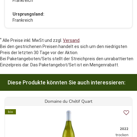
Frankreich
Ursprungsland:
Frankreich
*
Alle Preise inkl. MwSt und zzgl.
Versand
.
Bei den gestrichenen Preisen handelt es sich um den niedrigsten
Preis der letzten 30 Tage vor der Aktion.
Bei Paketangeboten/Sets stellt der Streichpreis den unrabattierten
Einzelpreis dar. Das Paketangebot/Set ist ein Mengenrabatt.
Diese Produkte könnten Sie auch interessieren:
Domaine du Chétif Quart
bio
2022
trocken