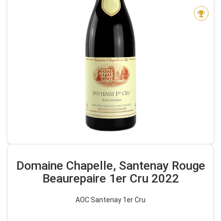
Domaine Chapelle, Santenay Rouge
Beaurepaire 1er Cru 2022
AOC Santenay 1er Cru