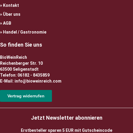
Kontakt
Über uns
AGB
Handel / Gastronomie
So finden Sie uns
BioWeinReich
Reichenberger Str. 10
63500 Seligenstadt
Telefon: 06182 - 8435859
E-Mail: info@bioweinreich.com
Vertrag widerrufen
Jetzt Newsletter abonnieren
Erstbesteller sparen 5 EUR mit Gutscheincode