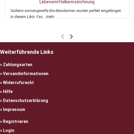
Lebensmittelkennzeichnung
Siziliens sonnengereifte Bio-Mandarinen wurden perfekt eingefangen
in diesem Likör. Fas...
mehr
Weiterführende Links
Zahlungsarten
Versandinformationen
Widerrufsrecht
Hilfe
Datenschutzerklärung
Impressum
Registrieren
Login