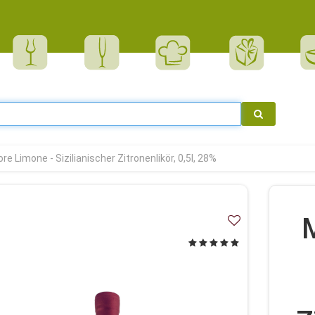
ore Limone - Sizilianischer Zitronenlikör, 0,5l, 28%