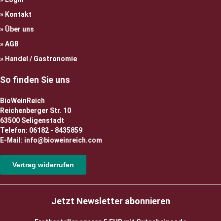
Kontakt
Über uns
AGB
Handel / Gastronomie
So finden Sie uns
BioWeinReich
Reichenberger Str. 10
63500 Seligenstadt
Telefon: 06182 - 8435859
E-Mail: info@bioweinreich.com
Vertrag widerrufen
Jetzt Newsletter abonnieren