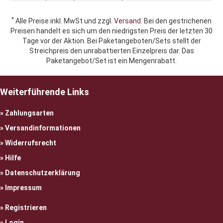
*
Alle Preise inkl. MwSt und zzgl.
Versand
. Bei den gestrichenen
Preisen handelt es sich um den niedrigsten Preis der letzten 30
Tage vor der Aktion. Bei Paketangeboten/Sets stellt der
Streichpreis den unrabattierten Einzelpreis dar. Das
Paketangebot/Set ist ein Mengenrabatt.
Weiterführende Links
Zahlungsarten
Versandinformationen
Widerrufsrecht
Hilfe
Datenschutzerklärung
Impressum
Registrieren
Login