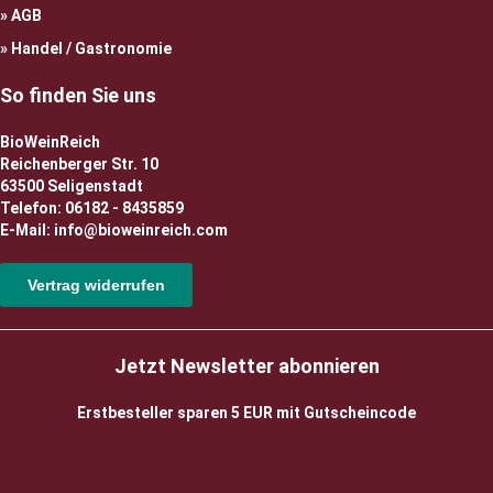
AGB
Handel / Gastronomie
So finden Sie uns
BioWeinReich
Reichenberger Str. 10
63500 Seligenstadt
Telefon: 06182 - 8435859
E-Mail: info@bioweinreich.com
Vertrag widerrufen
Jetzt Newsletter abonnieren
Erstbesteller sparen 5 EUR mit Gutscheincode