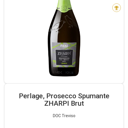
Perlage, Prosecco Spumante
ZHARPI Brut
DOC Treviso