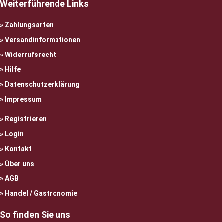
Weiterführende Links
Zahlungsarten
Versandinformationen
Widerrufsrecht
Hilfe
Datenschutzerklärung
Impressum
Registrieren
Login
Kontakt
Über uns
AGB
Handel / Gastronomie
So finden Sie uns