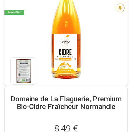
Topseller
Domaine de La Flaguerie, Premium
Bio-Cidre Fraîcheur Normandie
8,49 €