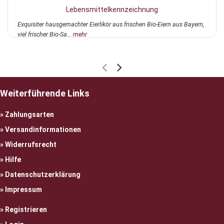
Lebensmittelkennzeichnung
Exquisiter hausgemachter Eierlikör aus frischen Bio-Eiern aus Bayern,
viel frischer Bio-Sa...
mehr
Weiterführende Links
Zahlungsarten
Versandinformationen
Widerrufsrecht
Hilfe
Datenschutzerklärung
Impressum
Registrieren