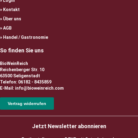
Login
Kontakt
Über uns
AGB
Handel / Gastronomie
So finden Sie uns
BioWeinReich
Reichenberger Str. 10
63500 Seligenstadt
Telefon: 06182 - 8435859
E-Mail: info@bioweinreich.com
Vertrag widerrufen
Jetzt Newsletter abonnieren